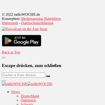
© 2022 radioWOCHE.de
Konzeption:
Medienagentur Babelsberg
Impressum
-
Datenschutzerklärung
Back to Top
Escape drücken, zum schließen
News
Deutschland
Österreich
Schweiz