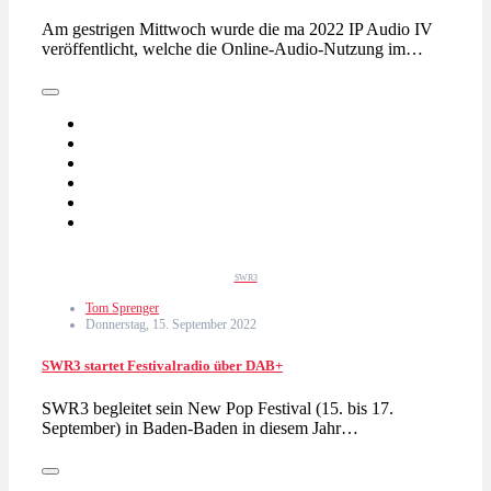
Am gestrigen Mittwoch wurde die ma 2022 IP Audio IV
veröffentlicht, welche die Online-Audio-Nutzung im…
SWR3
Tom Sprenger
Donnerstag, 15. September 2022
SWR3 startet Festivalradio über DAB+
SWR3 begleitet sein New Pop Festival (15. bis 17.
September) in Baden-Baden in diesem Jahr…