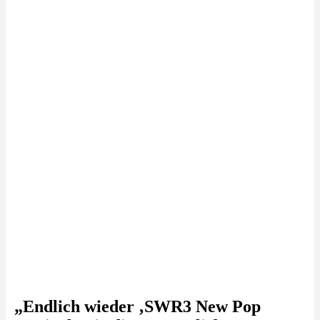
„Endlich wieder ‚SWR3 New Pop