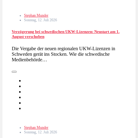
Stephan Munder
Sonntag, 12. Juli 2026
Verzögerung bei schwedischen UKW-Lizenzen: Neustart am 1.
August verschoben
Die Vergabe der neuen regionalen UKW-Lizenzen in
Schweden gerät ins Stocken. Wie die schwedische
Medienbehörde…
Stephan Munder
Sonntag, 12. Juli 2026