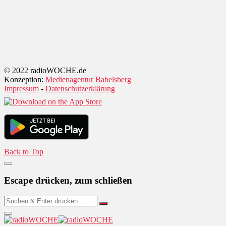
© 2022 radioWOCHE.de
Konzeption:
Medienagentur Babelsberg
Impressum
-
Datenschutzerklärung
Back to Top
Escape drücken, zum schließen