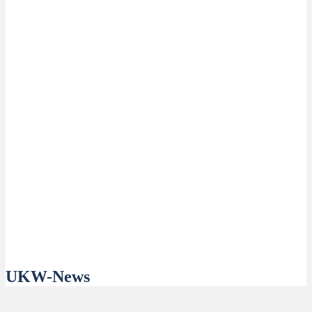
UKW-News