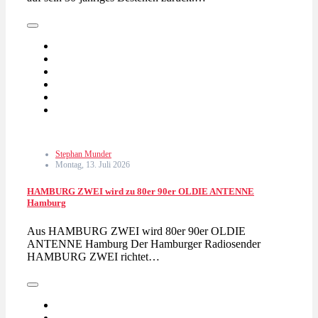
Stephan Munder
Montag, 13. Juli 2026
HAMBURG ZWEI wird zu 80er 90er OLDIE ANTENNE
Hamburg
Aus HAMBURG ZWEI wird 80er 90er OLDIE
ANTENNE Hamburg Der Hamburger Radiosender
HAMBURG ZWEI richtet…