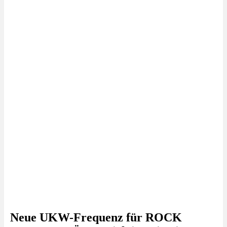
Neue UKW-Frequenz für ROCK