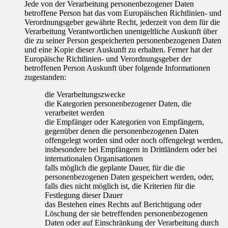
Jede von der Verarbeitung personenbezogener Daten
betroffene Person hat das vom Europäischen Richtlinien- und
Verordnungsgeber gewährte Recht, jederzeit von dem für die
Verarbeitung Verantwortlichen unentgeltliche Auskunft über
die zu seiner Person gespeicherten personenbezogenen Daten
und eine Kopie dieser Auskunft zu erhalten. Ferner hat der
Europäische Richtlinien- und Verordnungsgeber der
betroffenen Person Auskunft über folgende Informationen
zugestanden:
die Verarbeitungszwecke
die Kategorien personenbezogener Daten, die
verarbeitet werden
die Empfänger oder Kategorien von Empfängern,
gegenüber denen die personenbezogenen Daten
offengelegt worden sind oder noch offengelegt werden,
insbesondere bei Empfängern in Drittländern oder bei
internationalen Organisationen
falls möglich die geplante Dauer, für die die
personenbezogenen Daten gespeichert werden, oder,
falls dies nicht möglich ist, die Kriterien für die
Festlegung dieser Dauer
das Bestehen eines Rechts auf Berichtigung oder
Löschung der sie betreffenden personenbezogenen
Daten oder auf Einschränkung der Verarbeitung durch