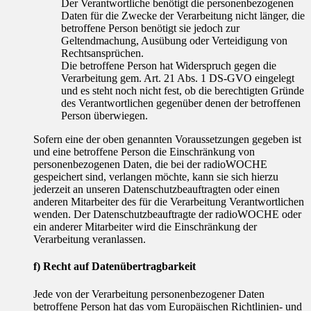
Der Verantwortliche benötigt die personenbezogenen
Daten für die Zwecke der Verarbeitung nicht länger, die
betroffene Person benötigt sie jedoch zur
Geltendmachung, Ausübung oder Verteidigung von
Rechtsansprüchen.
Die betroffene Person hat Widerspruch gegen die
Verarbeitung gem. Art. 21 Abs. 1 DS-GVO eingelegt
und es steht noch nicht fest, ob die berechtigten Gründe
des Verantwortlichen gegenüber denen der betroffenen
Person überwiegen.
Sofern eine der oben genannten Voraussetzungen gegeben ist
und eine betroffene Person die Einschränkung von
personenbezogenen Daten, die bei der radioWOCHE
gespeichert sind, verlangen möchte, kann sie sich hierzu
jederzeit an unseren Datenschutzbeauftragten oder einen
anderen Mitarbeiter des für die Verarbeitung Verantwortlichen
wenden. Der Datenschutzbeauftragte der radioWOCHE oder
ein anderer Mitarbeiter wird die Einschränkung der
Verarbeitung veranlassen.
f) Recht auf Datenübertragbarkeit
Jede von der Verarbeitung personenbezogener Daten
betroffene Person hat das vom Europäischen Richtlinien- und