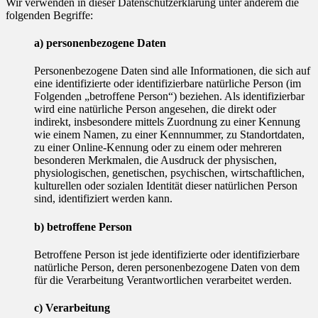
Wir verwenden in dieser Datenschutzerklärung unter anderem die
folgenden Begriffe:
a) personenbezogene Daten
Personenbezogene Daten sind alle Informationen, die sich auf
eine identifizierte oder identifizierbare natürliche Person (im
Folgenden „betroffene Person“) beziehen. Als identifizierbar
wird eine natürliche Person angesehen, die direkt oder
indirekt, insbesondere mittels Zuordnung zu einer Kennung
wie einem Namen, zu einer Kennnummer, zu Standortdaten,
zu einer Online-Kennung oder zu einem oder mehreren
besonderen Merkmalen, die Ausdruck der physischen,
physiologischen, genetischen, psychischen, wirtschaftlichen,
kulturellen oder sozialen Identität dieser natürlichen Person
sind, identifiziert werden kann.
b) betroffene Person
Betroffene Person ist jede identifizierte oder identifizierbare
natürliche Person, deren personenbezogene Daten von dem
für die Verarbeitung Verantwortlichen verarbeitet werden.
c) Verarbeitung