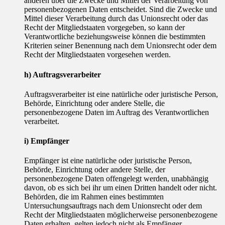
anderen über die Zwecke und Mittel der Verarbeitung von
personenbezogenen Daten entscheidet. Sind die Zwecke und
Mittel dieser Verarbeitung durch das Unionsrecht oder das
Recht der Mitgliedstaaten vorgegeben, so kann der
Verantwortliche beziehungsweise können die bestimmten
Kriterien seiner Benennung nach dem Unionsrecht oder dem
Recht der Mitgliedstaaten vorgesehen werden.
h) Auftragsverarbeiter
Auftragsverarbeiter ist eine natürliche oder juristische Person,
Behörde, Einrichtung oder andere Stelle, die
personenbezogene Daten im Auftrag des Verantwortlichen
verarbeitet.
i) Empfänger
Empfänger ist eine natürliche oder juristische Person,
Behörde, Einrichtung oder andere Stelle, der
personenbezogene Daten offengelegt werden, unabhängig
davon, ob es sich bei ihr um einen Dritten handelt oder nicht.
Behörden, die im Rahmen eines bestimmten
Untersuchungsauftrags nach dem Unionsrecht oder dem
Recht der Mitgliedstaaten möglicherweise personenbezogene
Daten erhalten, gelten jedoch nicht als Empfänger.