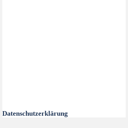
Datenschutzerklärung