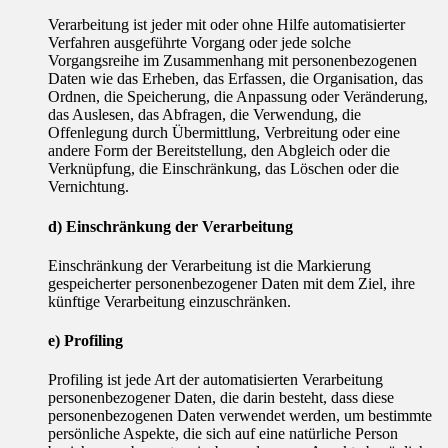
Verarbeitung ist jeder mit oder ohne Hilfe automatisierter
Verfahren ausgeführte Vorgang oder jede solche
Vorgangsreihe im Zusammenhang mit personenbezogenen
Daten wie das Erheben, das Erfassen, die Organisation, das
Ordnen, die Speicherung, die Anpassung oder Veränderung,
das Auslesen, das Abfragen, die Verwendung, die
Offenlegung durch Übermittlung, Verbreitung oder eine
andere Form der Bereitstellung, den Abgleich oder die
Verknüpfung, die Einschränkung, das Löschen oder die
Vernichtung.
d) Einschränkung der Verarbeitung
Einschränkung der Verarbeitung ist die Markierung
gespeicherter personenbezogener Daten mit dem Ziel, ihre
künftige Verarbeitung einzuschränken.
e) Profiling
Profiling ist jede Art der automatisierten Verarbeitung
personenbezogener Daten, die darin besteht, dass diese
personenbezogenen Daten verwendet werden, um bestimmte
persönliche Aspekte, die sich auf eine natürliche Person