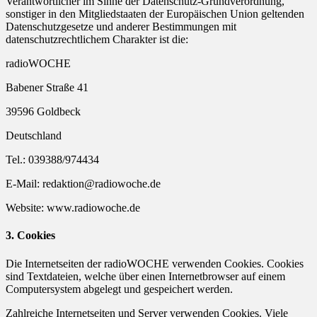
Verantwortlicher im Sinne der Datenschutz-Grundverordnung,
sonstiger in den Mitgliedstaaten der Europäischen Union geltenden
Datenschutzgesetze und anderer Bestimmungen mit
datenschutzrechtlichem Charakter ist die:
radioWOCHE
Babener Straße 41
39596 Goldbeck
Deutschland
Tel.: 039388/974434
E-Mail: redaktion@radiowoche.de
Website: www.radiowoche.de
3. Cookies
Die Internetseiten der radioWOCHE verwenden Cookies. Cookies
sind Textdateien, welche über einen Internetbrowser auf einem
Computersystem abgelegt und gespeichert werden.
Zahlreiche Internetseiten und Server verwenden Cookies. Viele