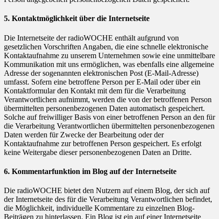
5. Kontaktmöglichkeit über die Internetseite
Die Internetseite der radioWOCHE enthält aufgrund von
gesetzlichen Vorschriften Angaben, die eine schnelle elektronische
Kontaktaufnahme zu unserem Unternehmen sowie eine unmittelbare
Kommunikation mit uns ermöglichen, was ebenfalls eine allgemeine
Adresse der sogenannten elektronischen Post (E-Mail-Adresse)
umfasst. Sofern eine betroffene Person per E-Mail oder über ein
Kontaktformular den Kontakt mit dem für die Verarbeitung
Verantwortlichen aufnimmt, werden die von der betroffenen Person
übermittelten personenbezogenen Daten automatisch gespeichert.
Solche auf freiwilliger Basis von einer betroffenen Person an den für
die Verarbeitung Verantwortlichen übermittelten personenbezogenen
Daten werden für Zwecke der Bearbeitung oder der
Kontaktaufnahme zur betroffenen Person gespeichert. Es erfolgt
keine Weitergabe dieser personenbezogenen Daten an Dritte.
6. Kommentarfunktion im Blog auf der Internetseite
Die radioWOCHE bietet den Nutzern auf einem Blog, der sich auf
der Internetseite des für die Verarbeitung Verantwortlichen befindet,
die Möglichkeit, individuelle Kommentare zu einzelnen Blog-
Beiträgen zu hinterlassen. Ein Blog ist ein auf einer Internetseite