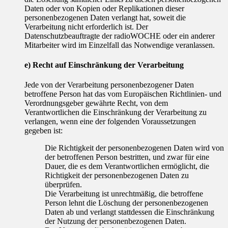
Daten oder von Kopien oder Replikationen dieser
personenbezogenen Daten verlangt hat, soweit die
Verarbeitung nicht erforderlich ist. Der
Datenschutzbeauftragte der radioWOCHE oder ein anderer
Mitarbeiter wird im Einzelfall das Notwendige veranlassen.
e) Recht auf Einschränkung der Verarbeitung
Jede von der Verarbeitung personenbezogener Daten
betroffene Person hat das vom Europäischen Richtlinien- und
Verordnungsgeber gewährte Recht, von dem
Verantwortlichen die Einschränkung der Verarbeitung zu
verlangen, wenn eine der folgenden Voraussetzungen
gegeben ist:
Die Richtigkeit der personenbezogenen Daten wird von
der betroffenen Person bestritten, und zwar für eine
Dauer, die es dem Verantwortlichen ermöglicht, die
Richtigkeit der personenbezogenen Daten zu
überprüfen.
Die Verarbeitung ist unrechtmäßig, die betroffene
Person lehnt die Löschung der personenbezogenen
Daten ab und verlangt stattdessen die Einschränkung
der Nutzung der personenbezogenen Daten.