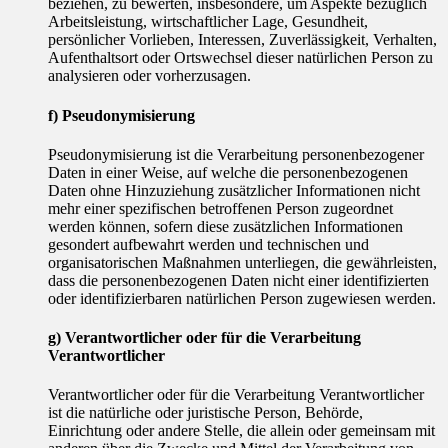
beziehen, zu bewerten, insbesondere, um Aspekte bezüglich
Arbeitsleistung, wirtschaftlicher Lage, Gesundheit,
persönlicher Vorlieben, Interessen, Zuverlässigkeit, Verhalten,
Aufenthaltsort oder Ortswechsel dieser natürlichen Person zu
analysieren oder vorherzusagen.
f) Pseudonymisierung
Pseudonymisierung ist die Verarbeitung personenbezogener
Daten in einer Weise, auf welche die personenbezogenen
Daten ohne Hinzuziehung zusätzlicher Informationen nicht
mehr einer spezifischen betroffenen Person zugeordnet
werden können, sofern diese zusätzlichen Informationen
gesondert aufbewahrt werden und technischen und
organisatorischen Maßnahmen unterliegen, die gewährleisten,
dass die personenbezogenen Daten nicht einer identifizierten
oder identifizierbaren natürlichen Person zugewiesen werden.
g) Verantwortlicher oder für die Verarbeitung
Verantwortlicher
Verantwortlicher oder für die Verarbeitung Verantwortlicher
ist die natürliche oder juristische Person, Behörde,
Einrichtung oder andere Stelle, die allein oder gemeinsam mit