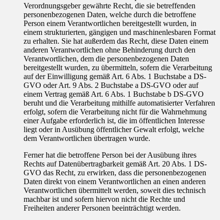
Verordnungsgeber gewährte Recht, die sie betreffenden
personenbezogenen Daten, welche durch die betroffene
Person einem Verantwortlichen bereitgestellt wurden, in
einem strukturierten, gängigen und maschinenlesbaren Format
zu erhalten. Sie hat außerdem das Recht, diese Daten einem
anderen Verantwortlichen ohne Behinderung durch den
Verantwortlichen, dem die personenbezogenen Daten
bereitgestellt wurden, zu übermitteln, sofern die Verarbeitung
auf der Einwilligung gemäß Art. 6 Abs. 1 Buchstabe a DS-
GVO oder Art. 9 Abs. 2 Buchstabe a DS-GVO oder auf
einem Vertrag gemäß Art. 6 Abs. 1 Buchstabe b DS-GVO
beruht und die Verarbeitung mithilfe automatisierter Verfahren
erfolgt, sofern die Verarbeitung nicht für die Wahrnehmung
einer Aufgabe erforderlich ist, die im öffentlichen Interesse
liegt oder in Ausübung öffentlicher Gewalt erfolgt, welche
dem Verantwortlichen übertragen wurde.
Ferner hat die betroffene Person bei der Ausübung ihres
Rechts auf Datenübertragbarkeit gemäß Art. 20 Abs. 1 DS-
GVO das Recht, zu erwirken, dass die personenbezogenen
Daten direkt von einem Verantwortlichen an einen anderen
Verantwortlichen übermittelt werden, soweit dies technisch
machbar ist und sofern hiervon nicht die Rechte und
Freiheiten anderer Personen beeinträchtigt werden.