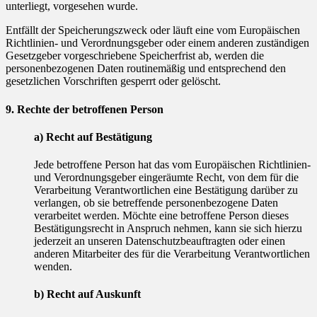
unterliegt, vorgesehen wurde.
Entfällt der Speicherungszweck oder läuft eine vom Europäischen
Richtlinien- und Verordnungsgeber oder einem anderen zuständigen
Gesetzgeber vorgeschriebene Speicherfrist ab, werden die
personenbezogenen Daten routinemäßig und entsprechend den
gesetzlichen Vorschriften gesperrt oder gelöscht.
9. Rechte der betroffenen Person
a) Recht auf Bestätigung
Jede betroffene Person hat das vom Europäischen Richtlinien-
und Verordnungsgeber eingeräumte Recht, von dem für die
Verarbeitung Verantwortlichen eine Bestätigung darüber zu
verlangen, ob sie betreffende personenbezogene Daten
verarbeitet werden. Möchte eine betroffene Person dieses
Bestätigungsrecht in Anspruch nehmen, kann sie sich hierzu
jederzeit an unseren Datenschutzbeauftragten oder einen
anderen Mitarbeiter des für die Verarbeitung Verantwortlichen
wenden.
b) Recht auf Auskunft