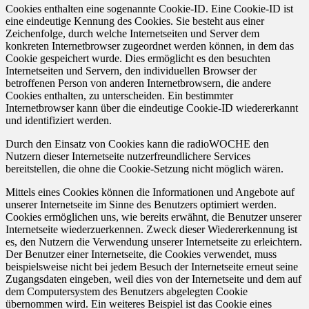
Cookies enthalten eine sogenannte Cookie-ID. Eine Cookie-ID ist
eine eindeutige Kennung des Cookies. Sie besteht aus einer
Zeichenfolge, durch welche Internetseiten und Server dem
konkreten Internetbrowser zugeordnet werden können, in dem das
Cookie gespeichert wurde. Dies ermöglicht es den besuchten
Internetseiten und Servern, den individuellen Browser der
betroffenen Person von anderen Internetbrowsern, die andere
Cookies enthalten, zu unterscheiden. Ein bestimmter
Internetbrowser kann über die eindeutige Cookie-ID wiedererkannt
und identifiziert werden.
Durch den Einsatz von Cookies kann die radioWOCHE den
Nutzern dieser Internetseite nutzerfreundlichere Services
bereitstellen, die ohne die Cookie-Setzung nicht möglich wären.
Mittels eines Cookies können die Informationen und Angebote auf
unserer Internetseite im Sinne des Benutzers optimiert werden.
Cookies ermöglichen uns, wie bereits erwähnt, die Benutzer unserer
Internetseite wiederzuerkennen. Zweck dieser Wiedererkennung ist
es, den Nutzern die Verwendung unserer Internetseite zu erleichtern.
Der Benutzer einer Internetseite, die Cookies verwendet, muss
beispielsweise nicht bei jedem Besuch der Internetseite erneut seine
Zugangsdaten eingeben, weil dies von der Internetseite und dem auf
dem Computersystem des Benutzers abgelegten Cookie
übernommen wird. Ein weiteres Beispiel ist das Cookie eines