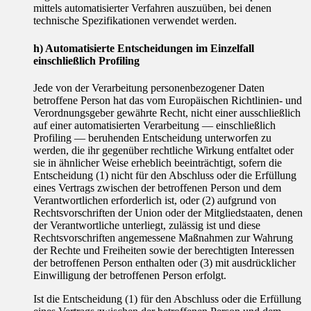
mittels automatisierter Verfahren auszuüben, bei denen
technische Spezifikationen verwendet werden.
h) Automatisierte Entscheidungen im Einzelfall
einschließlich Profiling
Jede von der Verarbeitung personenbezogener Daten
betroffene Person hat das vom Europäischen Richtlinien- und
Verordnungsgeber gewährte Recht, nicht einer ausschließlich
auf einer automatisierten Verarbeitung — einschließlich
Profiling — beruhenden Entscheidung unterworfen zu
werden, die ihr gegenüber rechtliche Wirkung entfaltet oder
sie in ähnlicher Weise erheblich beeinträchtigt, sofern die
Entscheidung (1) nicht für den Abschluss oder die Erfüllung
eines Vertrags zwischen der betroffenen Person und dem
Verantwortlichen erforderlich ist, oder (2) aufgrund von
Rechtsvorschriften der Union oder der Mitgliedstaaten, denen
der Verantwortliche unterliegt, zulässig ist und diese
Rechtsvorschriften angemessene Maßnahmen zur Wahrung
der Rechte und Freiheiten sowie der berechtigten Interessen
der betroffenen Person enthalten oder (3) mit ausdrücklicher
Einwilligung der betroffenen Person erfolgt.
Ist die Entscheidung (1) für den Abschluss oder die Erfüllung