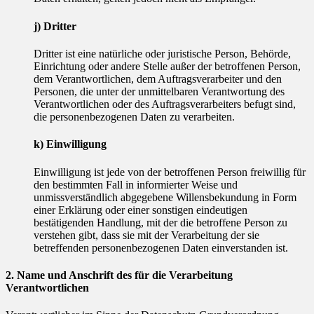
j) Dritter
Dritter ist eine natürliche oder juristische Person, Behörde,
Einrichtung oder andere Stelle außer der betroffenen Person,
dem Verantwortlichen, dem Auftragsverarbeiter und den
Personen, die unter der unmittelbaren Verantwortung des
Verantwortlichen oder des Auftragsverarbeiters befugt sind,
die personenbezogenen Daten zu verarbeiten.
k) Einwilligung
Einwilligung ist jede von der betroffenen Person freiwillig für
den bestimmten Fall in informierter Weise und
unmissverständlich abgegebene Willensbekundung in Form
einer Erklärung oder einer sonstigen eindeutigen
bestätigenden Handlung, mit der die betroffene Person zu
verstehen gibt, dass sie mit der Verarbeitung der sie
betreffenden personenbezogenen Daten einverstanden ist.
2. Name und Anschrift des für die Verarbeitung
Verantwortlichen