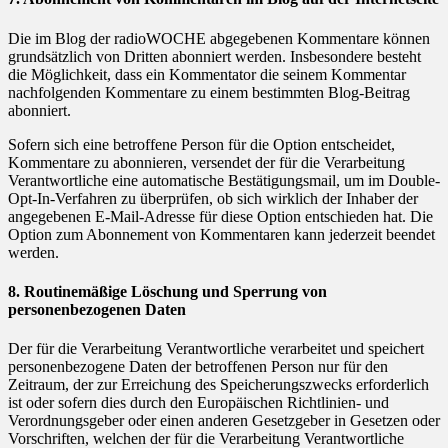
Die im Blog der radioWOCHE abgegebenen Kommentare können
grundsätzlich von Dritten abonniert werden. Insbesondere besteht
die Möglichkeit, dass ein Kommentator die seinem Kommentar
nachfolgenden Kommentare zu einem bestimmten Blog-Beitrag
abonniert.
Sofern sich eine betroffene Person für die Option entscheidet,
Kommentare zu abonnieren, versendet der für die Verarbeitung
Verantwortliche eine automatische Bestätigungsmail, um im Double-
Opt-In-Verfahren zu überprüfen, ob sich wirklich der Inhaber der
angegebenen E-Mail-Adresse für diese Option entschieden hat. Die
Option zum Abonnement von Kommentaren kann jederzeit beendet
werden.
8. Routinemäßige Löschung und Sperrung von
personenbezogenen Daten
Der für die Verarbeitung Verantwortliche verarbeitet und speichert
personenbezogene Daten der betroffenen Person nur für den
Zeitraum, der zur Erreichung des Speicherungszwecks erforderlich
ist oder sofern dies durch den Europäischen Richtlinien- und
Verordnungsgeber oder einen anderen Gesetzgeber in Gesetzen oder
Vorschriften, welchen der für die Verarbeitung Verantwortliche