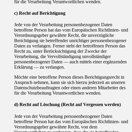
für die Verarbeitung Verantwortlichen wenden.
c) Recht auf Berichtigung
Jede von der Verarbeitung personenbezogener Daten
betroffene Person hat das vom Europäischen Richtlinien- und
Verordnungsgeber gewährte Recht, die unverzügliche
Berichtigung sie betreffender unrichtiger personenbezogener
Daten zu verlangen. Ferner steht der betroffenen Person das
Recht zu, unter Berücksichtigung der Zwecke der
Verarbeitung, die Vervollständigung unvollständiger
personenbezogener Daten — auch mittels einer ergänzenden
Erklärung — zu verlangen.
Möchte eine betroffene Person dieses Berichtigungsrecht in
Anspruch nehmen, kann sie sich hierzu jederzeit an unseren
Datenschutzbeauftragten oder einen anderen Mitarbeiter des
für die Verarbeitung Verantwortlichen wenden.
d) Recht auf Löschung (Recht auf Vergessen werden)
Jede von der Verarbeitung personenbezogener Daten
betroffene Person hat das vom Europäischen Richtlinien- und
Verordnungsgeber gewährte Recht, von dem