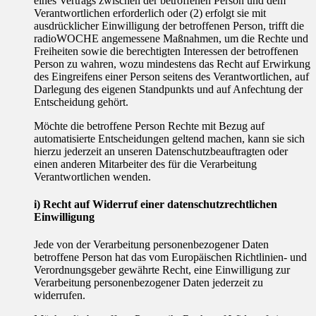
eines Vertrags zwischen der betroffenen Person und dem
Verantwortlichen erforderlich oder (2) erfolgt sie mit
ausdrücklicher Einwilligung der betroffenen Person, trifft die
radioWOCHE angemessene Maßnahmen, um die Rechte und
Freiheiten sowie die berechtigten Interessen der betroffenen
Person zu wahren, wozu mindestens das Recht auf Erwirkung
des Eingreifens einer Person seitens des Verantwortlichen, auf
Darlegung des eigenen Standpunkts und auf Anfechtung der
Entscheidung gehört.
Möchte die betroffene Person Rechte mit Bezug auf
automatisierte Entscheidungen geltend machen, kann sie sich
hierzu jederzeit an unseren Datenschutzbeauftragten oder
einen anderen Mitarbeiter des für die Verarbeitung
Verantwortlichen wenden.
i) Recht auf Widerruf einer datenschutzrechtlichen
Einwilligung
Jede von der Verarbeitung personenbezogener Daten
betroffene Person hat das vom Europäischen Richtlinien- und
Verordnungsgeber gewährte Recht, eine Einwilligung zur
Verarbeitung personenbezogener Daten jederzeit zu
widerrufen.