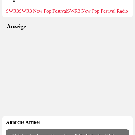
SWR3
SWR3 New Pop Festival
SWR3 New Pop Festival Radio
– Anzeige –
Ähnliche Artikel