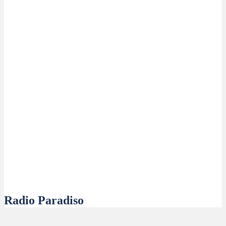
Radio Paradiso