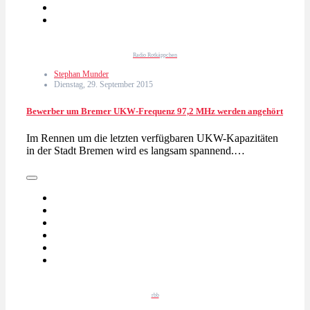
Radio Rotkäppchen
Stephan Munder
Dienstag, 29. September 2015
Bewerber um Bremer UKW-Frequenz 97,2 MHz werden angehört
Im Rennen um die letzten verfügbaren UKW-Kapazitäten
in der Stadt Bremen wird es langsam spannend.…
rbb