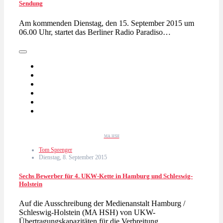
Sendung
Am kommenden Dienstag, den 15. September 2015 um
06.00 Uhr, startet das Berliner Radio Paradiso…
MA HSH
Tom Sprenger
Dienstag, 8. September 2015
Sechs Bewerber für 4. UKW-Kette in Hamburg und Schleswig-
Holstein
Auf die Ausschreibung der Medienanstalt Hamburg /
Schleswig-Holstein (MA HSH) von UKW-
Übertragungskapazitäten für die Verbreitung…