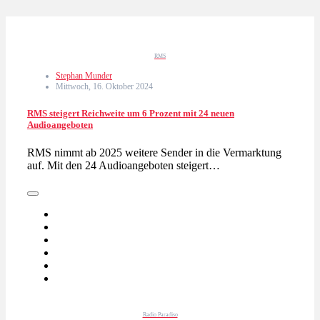
RMS
Stephan Munder
Mittwoch, 16. Oktober 2024
RMS steigert Reichweite um 6 Prozent mit 24 neuen
Audioangeboten
RMS nimmt ab 2025 weitere Sender in die Vermarktung
auf. Mit den 24 Audioangeboten steigert…
Radio Paradiso