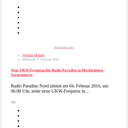
Radio Paradiso Nord
Stephan Munder
Mittwoch, 3. Februar 2016
Neue UKW-Frequenz für Radio Paradiso in Mecklenburg-
Vorpommern
Radio Paradiso Nord nimmt am 04. Februar 2016, um
06.00 Uhr, seine neue UKW-Frequenz in…