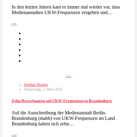
In den letzten Jahren kam es immer mal wieder vor, dass
Medienanstalten UKW-Frequenzen vergeben und…
mabb
Stephan Munder
Donnerstag, 3. März 2016
Zehn Bewerbungen auf UKW-Frequenzen in Brandenburg
Auf die Ausschreibung der Medienanstalt Berlin-
Brandenburg (mabb) von UKW-Frequenzen im Land
Brandenburg haben sich zehn…