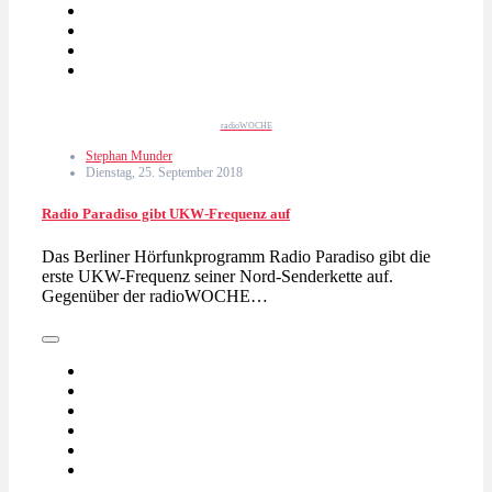
radioWOCHE
Stephan Munder
Dienstag, 25. September 2018
Radio Paradiso gibt UKW-Frequenz auf
Das Berliner Hörfunkprogramm Radio Paradiso gibt die
erste UKW-Frequenz seiner Nord-Senderkette auf.
Gegenüber der radioWOCHE…