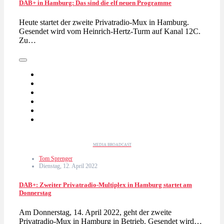
DAB+ in Hamburg: Das sind die elf neuen Programme
Heute startet der zweite Privatradio-Mux in Hamburg.
Gesendet wird vom Heinrich-Hertz-Turm auf Kanal 12C.
Zu…
MEDIA BROADCAST
Tom Sprenger
Dienstag, 12. April 2022
DAB+: Zweiter Privatradio-Multiplex in Hamburg startet am
Donnerstag
Am Donnerstag, 14. April 2022, geht der zweite
Privatradio-Mux in Hamburg in Betrieb. Gesendet wird…