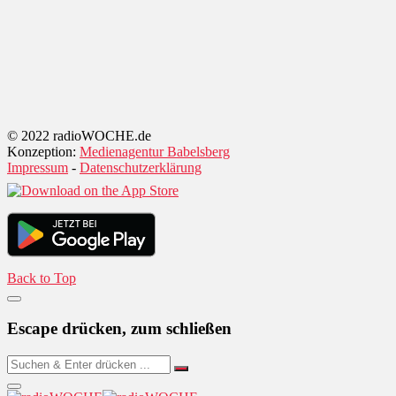
© 2022 radioWOCHE.de
Konzeption:
Medienagentur Babelsberg
Impressum
-
Datenschutzerklärung
Back to Top
Escape drücken, zum schließen