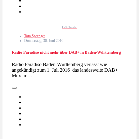
Radio Paradiso
Tom Sprenger
Donnerstag, 30. Juni 2016
Radio Paradiso nicht mehr über DAB+ in Baden-Württemberg
Radio Paradiso Baden-Württemberg verlässt wie
angekündigt zum 1. Juli 2016 das landesweite DAB+
Mux im…