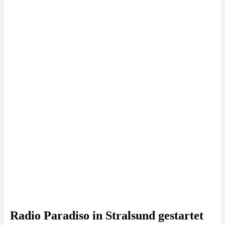
Radio Paradiso in Stralsund gestartet