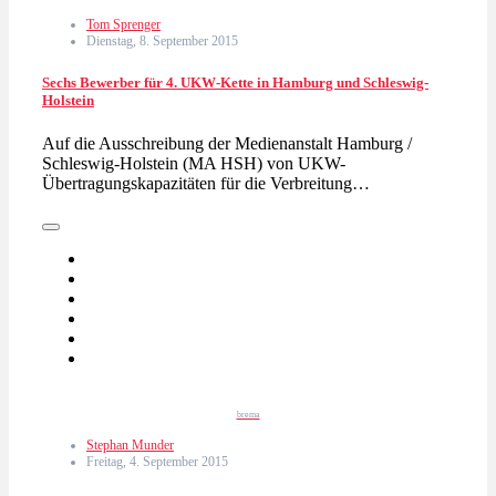
Tom Sprenger
Dienstag, 8. September 2015
Sechs Bewerber für 4. UKW-Kette in Hamburg und Schleswig-
Holstein
Auf die Ausschreibung der Medienanstalt Hamburg /
Schleswig-Holstein (MA HSH) von UKW-
Übertragungskapazitäten für die Verbreitung…
brema
Stephan Munder
Freitag, 4. September 2015