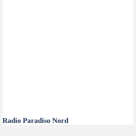
Radio Paradiso Nord