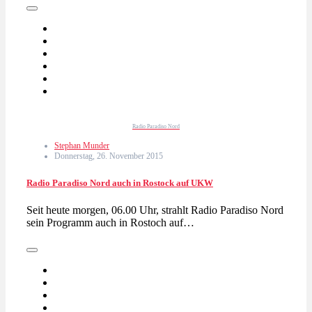
Radio Paradiso Nord
Stephan Munder
Donnerstag, 26. November 2015
Radio Paradiso Nord auch in Rostock auf UKW
Seit heute morgen, 06.00 Uhr, strahlt Radio Paradiso Nord
sein Programm auch in Rostoch auf…