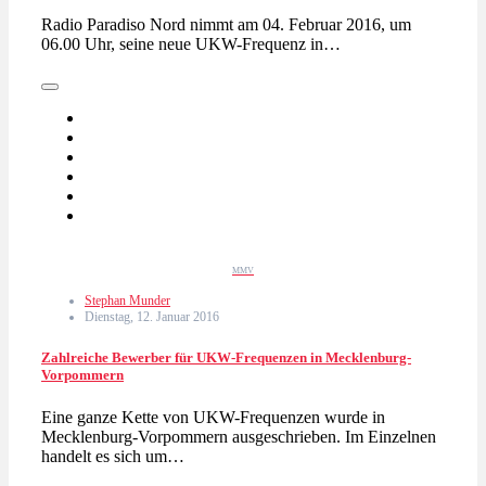
Radio Paradiso Nord nimmt am 04. Februar 2016, um
06.00 Uhr, seine neue UKW-Frequenz in…
MMV
Stephan Munder
Dienstag, 12. Januar 2016
Zahlreiche Bewerber für UKW-Frequenzen in Mecklenburg-
Vorpommern
Eine ganze Kette von UKW-Frequenzen wurde in
Mecklenburg-Vorpommern ausgeschrieben. Im Einzelnen
handelt es sich um…