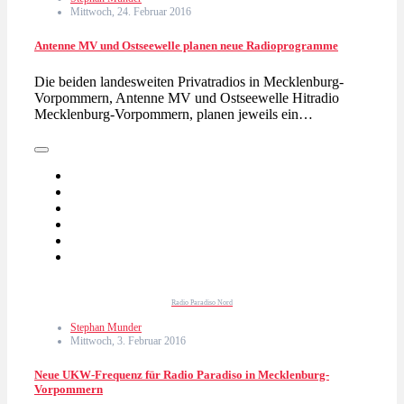
Mittwoch, 24. Februar 2016
Antenne MV und Ostseewelle planen neue Radioprogramme
Die beiden landesweiten Privatradios in Mecklenburg-
Vorpommern, Antenne MV und Ostseewelle Hitradio
Mecklenburg-Vorpommern, planen jeweils ein…
Radio Paradiso Nord
Stephan Munder
Mittwoch, 3. Februar 2016
Neue UKW-Frequenz für Radio Paradiso in Mecklenburg-
Vorpommern