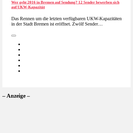
Wer geht 2016 in Bremen auf Sendung? 12 Sender bewerben sich
auf UKW-Kapazität
Das Rennen um die letzten verfügbaren UKW-Kapazitäten
in der Stadt Bremen ist eröffnet. Zwölf Sender…
– Anzeige –