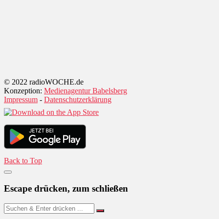
© 2022 radioWOCHE.de
Konzeption:
Medienagentur Babelsberg
Impressum
-
Datenschutzerklärung
Back to Top
Escape drücken, zum schließen