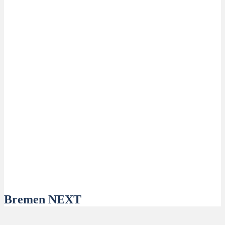
Bremen NEXT