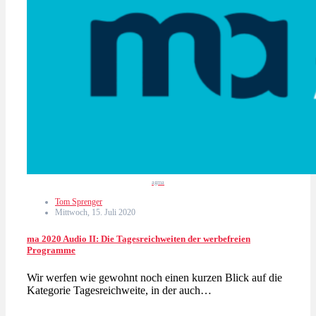
agma
Tom Sprenger
Mittwoch, 15. Juli 2020
ma 2020 Audio II: Die Tagesreichweiten der werbefreien
Programme
Wir werfen wie gewohnt noch einen kurzen Blick auf die
Kategorie Tagesreichweite, in der auch…