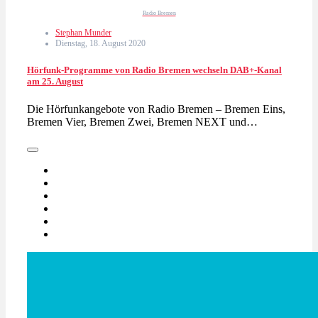
Radio Bremen
Stephan Munder
Dienstag, 18. August 2020
Hörfunk-Programme von Radio Bremen wechseln DAB+-Kanal
am 25. August
Die Hörfunkangebote von Radio Bremen – Bremen Eins,
Bremen Vier, Bremen Zwei, Bremen NEXT und…