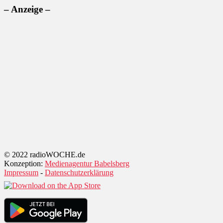
– Anzeige –
© 2022 radioWOCHE.de
Konzeption:
Medienagentur Babelsberg
Impressum
-
Datenschutzerklärung