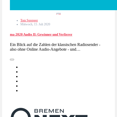
agma
Tom Sprenger
Mittwoch, 15. Juli 2020
ma 2020 Audio II: Gewinner und Verlierer
Ein Blick auf die Zahlen der klassischen Radiosender -
also ohne Online Audio-Angebote - und…