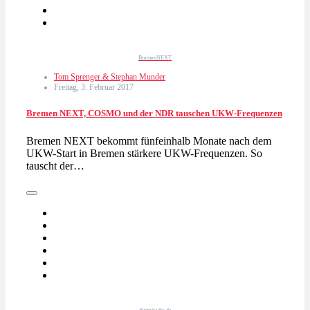
BremenNEXT
Tom Sprenger & Stephan Munder
Freitag, 3. Februar 2017
Bremen NEXT, COSMO und der NDR tauschen UKW-Frequenzen
Bremen NEXT bekommt fünfeinhalb Monate nach dem
UKW-Start in Bremen stärkere UKW-Frequenzen. So
tauscht der…