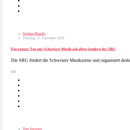
Stephan Munder
Dienstag, 15. September 2020
Ein ganzer Tag nur Schweizer Musik auf allen Sendern der SRG
Die SRG fördert die Schweizer Musikszene und organisiert de
Tom Sprenger