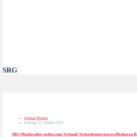
SRG
Stephan Munder
Sonntag, 12. Oktober 2025
SRG-Musikradios stehen zum Verkauf: Verkaufsunterlagen offenbaren 