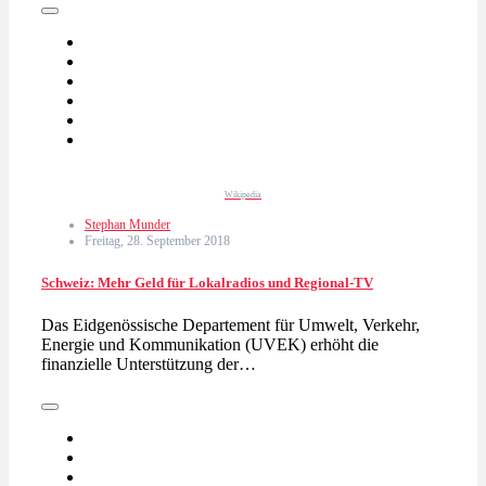
Wikipedia
Stephan Munder
Freitag, 28. September 2018
Schweiz: Mehr Geld für Lokalradios und Regional-TV
Das Eidgenössische Departement für Umwelt, Verkehr,
Energie und Kommunikation (UVEK) erhöht die
finanzielle Unterstützung der…