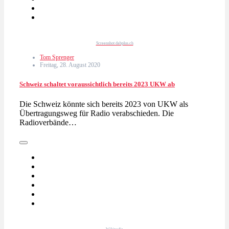
Screenshot dabplus.ch
Tom Sprenger
Freitag, 28. August 2020
Schweiz schaltet voraussichtlich bereits 2023 UKW ab
Die Schweiz könnte sich bereits 2023 von UKW als
Übertragungsweg für Radio verabschieden. Die
Radioverbände…