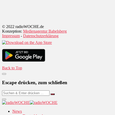
© 2022 radioWOCHE.de
Konzeption:
Medienagentur Babelsberg
Impressum
-
Datenschutzerklärung
Back to Top
Escape drücken, zum schließen
News