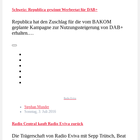
Schweiz: Republica gewinnt Werbeetat für DAB+
Republica hat den Zuschlag für die vom BAKOM
geplante Kampagne zur Nutzungssteigerung von DAB+
erhalten.…
Radio Eviva
Stephan Munder
Sonntag, 3. Juli 2016
Radio Central kauft Radio Eviva zurück
Die Trägerschaft von Radio Eviva mit Sepp Trütsch, Beat