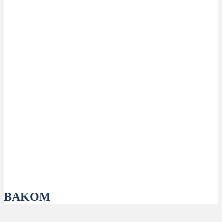
BAKOM