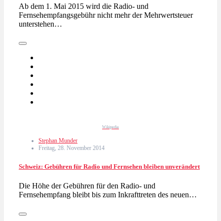
Ab dem 1. Mai 2015 wird die Radio- und
Fernsehempfangsgebühr nicht mehr der Mehrwertsteuer
unterstehen…
Wikipedia
Stephan Munder
Freitag, 28. November 2014
Schweiz: Gebühren für Radio und Fernsehen bleiben unverändert
Die Höhe der Gebühren für den Radio- und
Fernsehempfang bleibt bis zum Inkrafttreten des neuen…