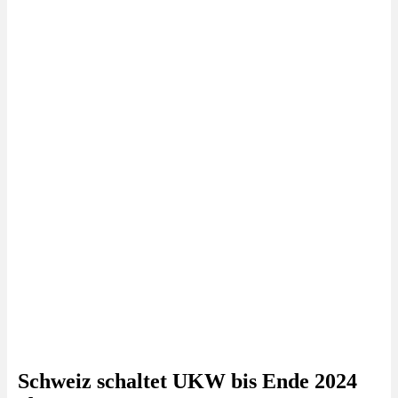
Schweiz schaltet UKW bis Ende 2024