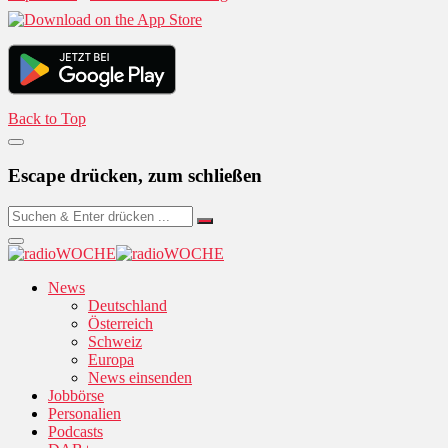
Back to Top
Escape drücken, zum schließen
News
Deutschland
Österreich
Schweiz
Europa
News einsenden
Jobbörse
Personalien
Podcasts