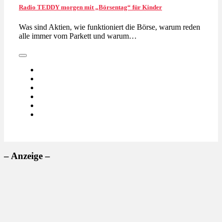
Radio TEDDY morgen mit „Börsentag“ für Kinder
Was sind Aktien, wie funktioniert die Börse, warum reden
alle immer vom Parkett und warum…
– Anzeige –