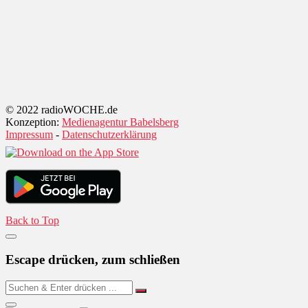
© 2022 radioWOCHE.de
Konzeption:
Medienagentur Babelsberg
Impressum
-
Datenschutzerklärung
Back to Top
Escape drücken, zum schließen