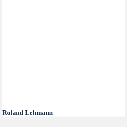
Roland Lehmann