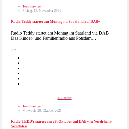
Tom Sprenger
Freitag, 12. November 2021
Radio Teddy startet am Montag im Saarland auf DAB+
Radio Teddy startet am Montag im Saarland via DAB+.
Das Kinder- und Familienradio aus Potsdam…
Radio TEDDY
Tom Sprenger
Mittwoch, 20. Oktober 2021
Radio TEDDY startet am 29. Oktober auf DAB+ in Nordrhein-
Westfalen