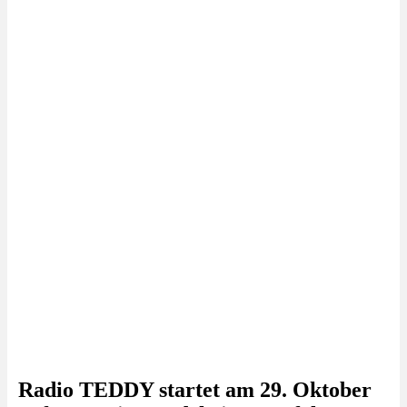
Radio TEDDY startet am 29. Oktober