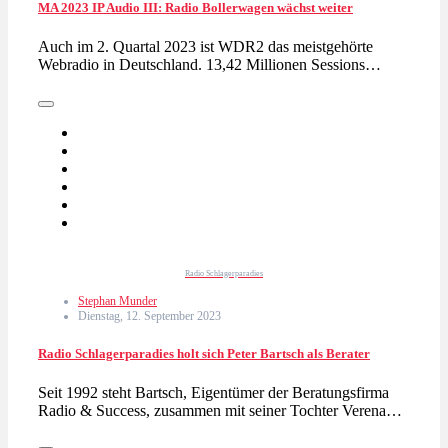
MA 2023 IP Audio III: Radio Bollerwagen wächst weiter
Auch im 2. Quartal 2023 ist WDR2 das meistgehörte
Webradio in Deutschland. 13,42 Millionen Sessions…
Radio Schlagerparadies
Stephan Munder
Dienstag, 12. September 2023
Radio Schlagerparadies holt sich Peter Bartsch als Berater
Seit 1992 steht Bartsch, Eigentümer der Beratungsfirma
Radio & Success, zusammen mit seiner Tochter Verena…