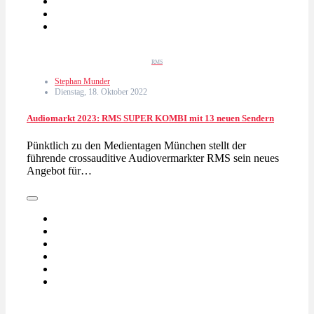
RMS
Stephan Munder
Dienstag, 18. Oktober 2022
Audiomarkt 2023: RMS SUPER KOMBI mit 13 neuen Sendern
Pünktlich zu den Medientagen München stellt der
führende crossauditive Audiovermarkter RMS sein neues
Angebot für…