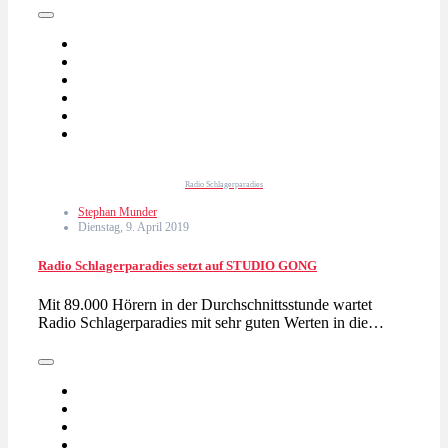
Radio Schlagerparadies
Stephan Munder
Dienstag, 9. April 2019
Radio Schlagerparadies setzt auf STUDIO GONG
Mit 89.000 Hörern in der Durchschnittsstunde wartet
Radio Schlagerparadies mit sehr guten Werten in die…