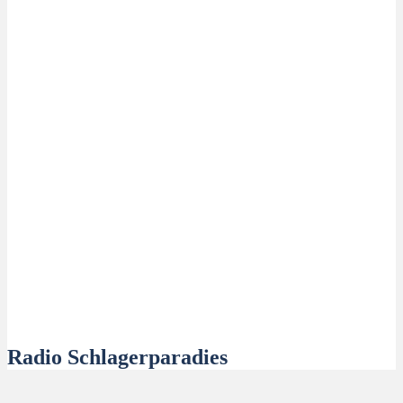
Radio Schlagerparadies