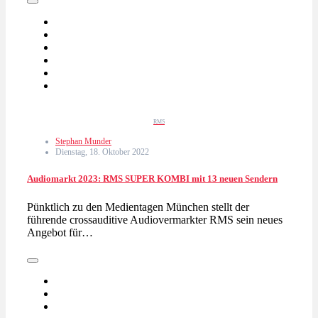
RMS
Stephan Munder
Dienstag, 18. Oktober 2022
Audiomarkt 2023: RMS SUPER KOMBI mit 13 neuen Sendern
Pünktlich zu den Medientagen München stellt der
führende crossauditive Audiovermarkter RMS sein neues
Angebot für…