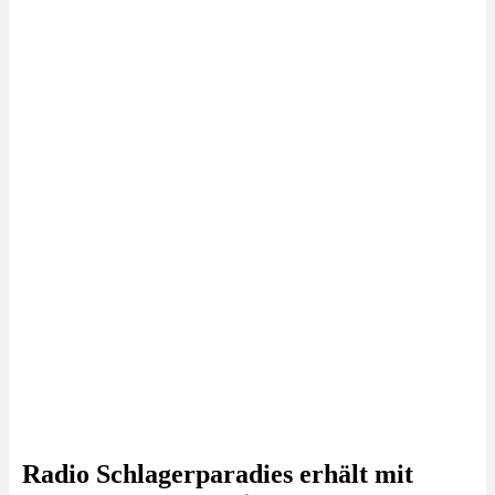
Radio Schlagerparadies erhält mit