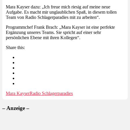
Mara Kayser dazu: „Ich freue mich riesig auf meine neue
Aufgabe. Es macht mir unglaublichen Spaß, in diesem tollen
Team von Radio Schlagerparadies mit zu arbeiten“.
Programmchef Frank Brach: „Mara Kayser ist eine perfekte
Ergänzung unseres Teams. Sie spricht auf einer sehr
persönlichen Ebene mit ihren Kollegen“.
Share this:
Mara Kayser
Radio Schlagerparadies
– Anzeige –