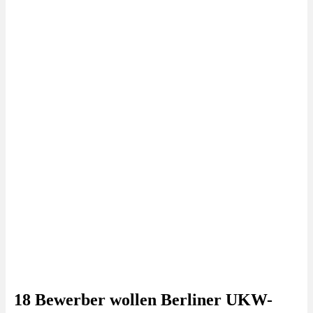
18 Bewerber wollen Berliner UKW-