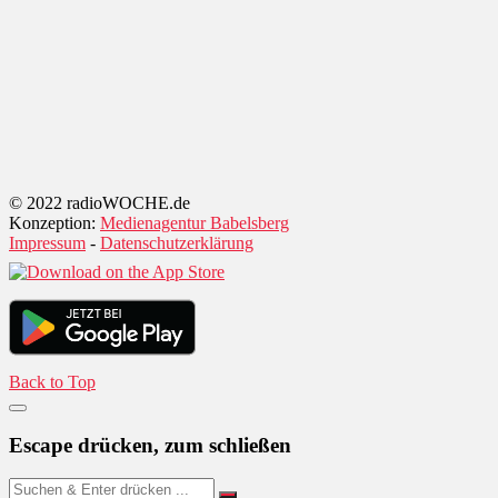
© 2022 radioWOCHE.de
Konzeption:
Medienagentur Babelsberg
Impressum
-
Datenschutzerklärung
Back to Top
Escape drücken, zum schließen