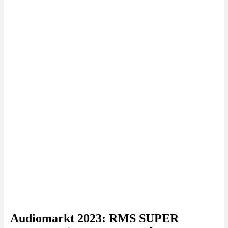
Audiomarkt 2023: RMS SUPER