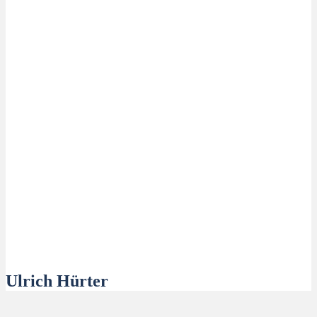
Ulrich Hürter