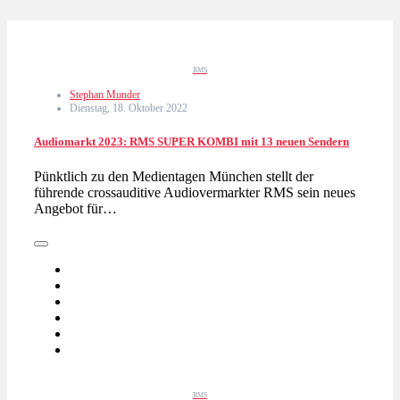
RMS
Stephan Munder
Dienstag, 18. Oktober 2022
Audiomarkt 2023: RMS SUPER KOMBI mit 13 neuen Sendern
Pünktlich zu den Medientagen München stellt der
führende crossauditive Audiovermarkter RMS sein neues
Angebot für…
RMS