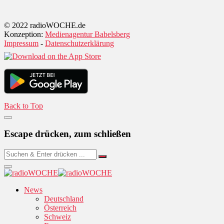
© 2022 radioWOCHE.de
Konzeption:
Medienagentur Babelsberg
Impressum
-
Datenschutzerklärung
Back to Top
Escape drücken, zum schließen
News
Deutschland
Österreich
Schweiz