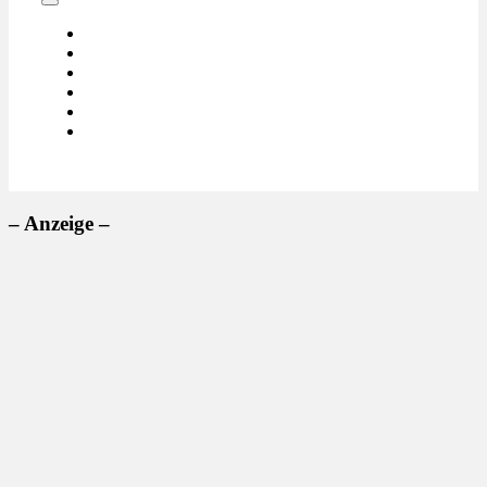
– Anzeige –