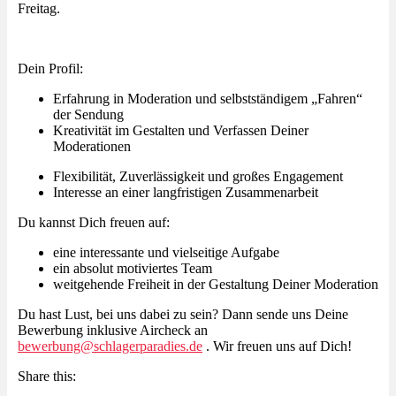
Freitag.
Dein Profil:
Erfahrung in Moderation und selbstständigem „Fahren“
der Sendung
Kreativität im Gestalten und Verfassen Deiner
Moderationen
Flexibilität, Zuverlässigkeit und großes Engagement
Interesse an einer langfristigen Zusammenarbeit
Du kannst Dich freuen auf:
eine interessante und vielseitige Aufgabe
ein absolut motiviertes Team
weitgehende Freiheit in der Gestaltung Deiner Moderation
Du hast Lust, bei uns dabei zu sein? Dann sende uns Deine
Bewerbung inklusive Aircheck an
bewerbung@schlagerparadies.de
. Wir freuen uns auf Dich!
Share this: