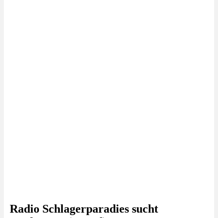
Radio Schlagerparadies sucht