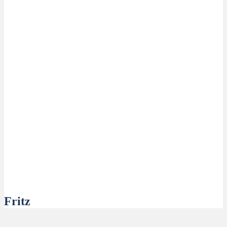
Fritz