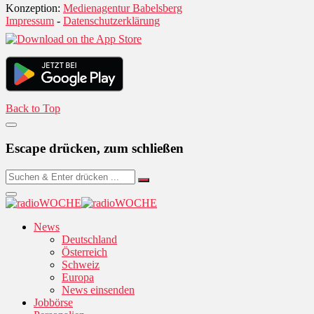
Konzeption:
Medienagentur Babelsberg
Impressum
-
Datenschutzerklärung
Back to Top
Escape drücken, zum schließen
News
Deutschland
Österreich
Schweiz
Europa
News einsenden
Jobbörse