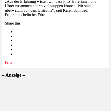
„Aus der Erfahrung wissen wir, dass Fritz-Hörerinnen und -
Hörer zusammen enorm viel wuppen können. Wir sind
überwältigt von dem Ergebnis“, sagt Karen Schmied,
Programmchefin bei Fritz.
Share this:
Fritz
– Anzeige –