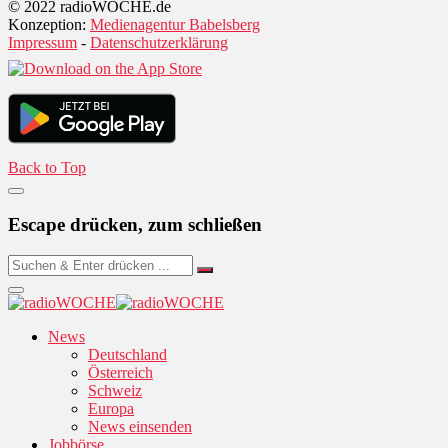
© 2022 radioWOCHE.de
Konzeption:
Medienagentur Babelsberg
Impressum
-
Datenschutzerklärung
Back to Top
Escape drücken, zum schließen
News
Deutschland
Österreich
Schweiz
Europa
News einsenden
Jobbörse