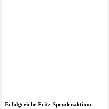
Erfolgreiche Fritz-Spendenaktion: