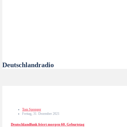
Deutschlandradio
Tom Sprenger
Freitag, 31. Dezember 2021
Deutschlandfunk feiert morgen 60. Geburtstag