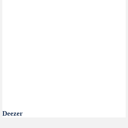
Deezer