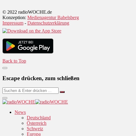
© 2022 radioWOCHE.de
Konzeption:
Medienagentur Babelsberg
Impressum
-
Datenschutzerklärung
Back to Top
Escape drücken, zum schließen
News
Deutschland
Österreich
Schweiz
Europa