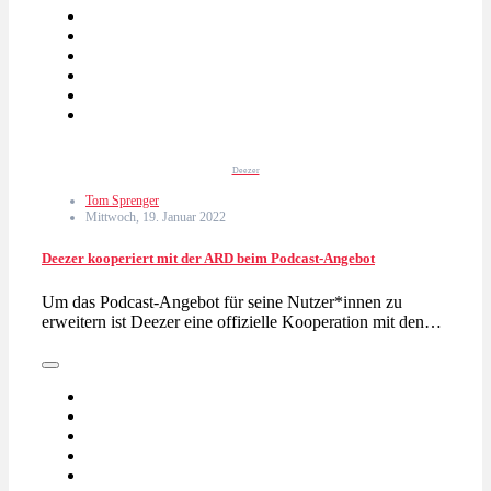
Deezer
Tom Sprenger
Mittwoch, 19. Januar 2022
Deezer kooperiert mit der ARD beim Podcast-Angebot
Um das Podcast-Angebot für seine Nutzer*innen zu
erweitern ist Deezer eine offizielle Kooperation mit den…