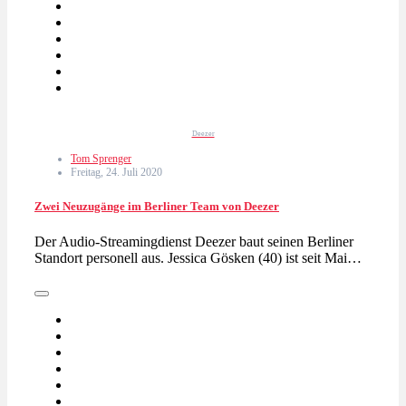
Deezer
Tom Sprenger
Freitag, 24. Juli 2020
Zwei Neuzugänge im Berliner Team von Deezer
Der Audio-Streamingdienst Deezer baut seinen Berliner
Standort personell aus. Jessica Gösken (40) ist seit Mai…