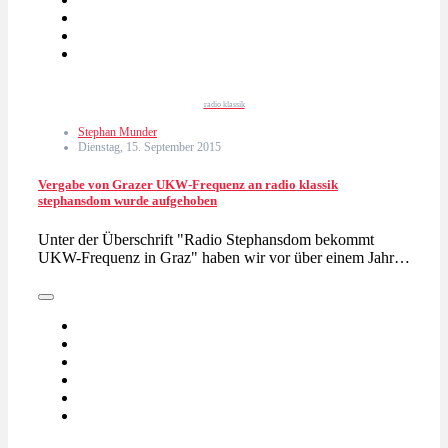
radio klassik
Stephan Munder
Dienstag, 15. September 2015
Vergabe von Grazer UKW-Frequenz an radio klassik
stephansdom wurde aufgehoben
Unter der Überschrift "Radio Stephansdom bekommt
UKW-Frequenz in Graz" haben wir vor über einem Jahr…