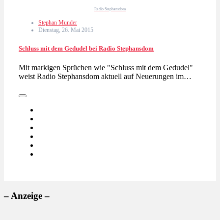
Radio Stephansdom
Stephan Munder
Dienstag, 26. Mai 2015
Schluss mit dem Gedudel bei Radio Stephansdom
Mit markigen Sprüchen wie "Schluss mit dem Gedudel"
weist Radio Stephansdom aktuell auf Neuerungen im…
– Anzeige –