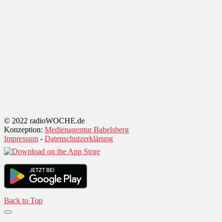
© 2022 radioWOCHE.de
Konzeption:
Medienagentur Babelsberg
Impressum
-
Datenschutzerklärung
Back to Top