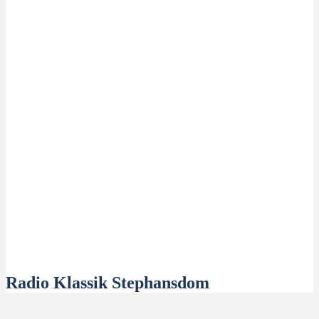
Radio Klassik Stephansdom