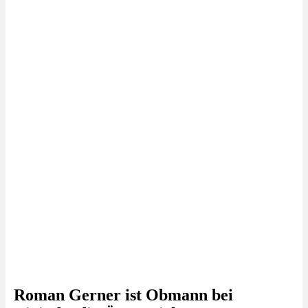
Roman Gerner ist Obmann bei