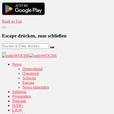
Back to Top
Escape drücken, zum schließen
News
Deutschland
Österreich
Schweiz
Europa
News einsenden
Jobbörse
Personalien
Podcasts
DAB+
UKW