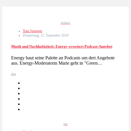
ENERGY
Tom Sprenger
Donnerstag, 12. September 2019
Musik und Nachhaltigkeit: Energy erweitert Podcast-Angebot
Energy baut seine Palette an Podcasts um drei Angebote
aus. Energy-Moderatorin Marie geht in "Green…
NRJ