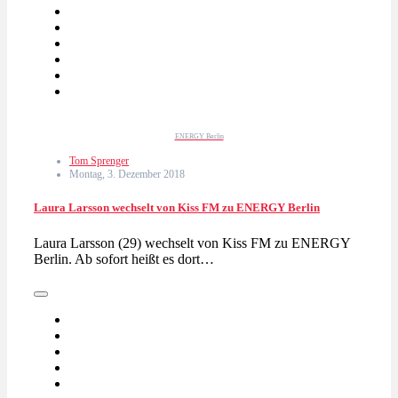
ENERGY Berlin
Tom Sprenger
Montag, 3. Dezember 2018
Laura Larsson wechselt von Kiss FM zu ENERGY Berlin
Laura Larsson (29) wechselt von Kiss FM zu ENERGY
Berlin. Ab sofort heißt es dort…