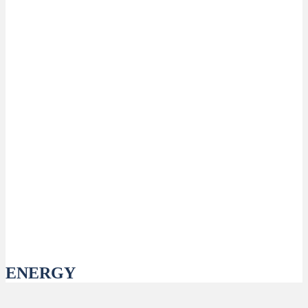
ENERGY