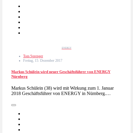
ENERGY
Tom Sprenger
Freitag, 15. Dezember 2017
Markus Schülein wird neuer Geschäftsführer von ENERGY
Nürnberg
Markus Schülein (38) wird mit Wirkung zum 1. Januar
2018 Geschäftsführer von ENERGY in Nürnberg.…