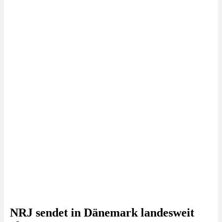
NRJ sendet in Dänemark landesweit