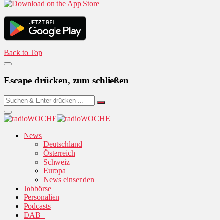
Back to Top
Escape drücken, zum schließen
News
Deutschland
Österreich
Schweiz
Europa
News einsenden
Jobbörse
Personalien
Podcasts
DAB+