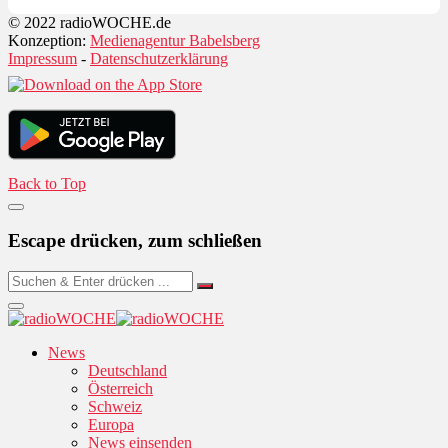
© 2022 radioWOCHE.de
Konzeption:
Medienagentur Babelsberg
Impressum
-
Datenschutzerklärung
Back to Top
Escape drücken, zum schließen
News
Deutschland
Österreich
Schweiz
Europa
News einsenden