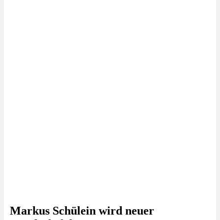
Markus Schülein wird neuer