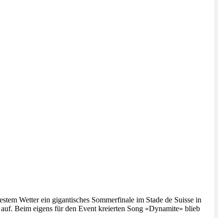
estem Wetter ein gigantisches Sommerfinale im Stade de Suisse in
 auf. Beim eigens für den Event kreierten Song «Dynamite» blieb