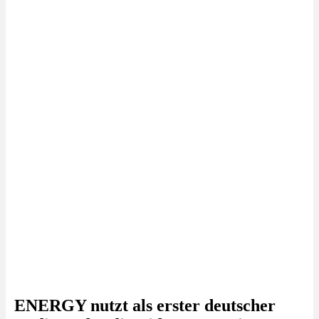
ENERGY nutzt als erster deutscher