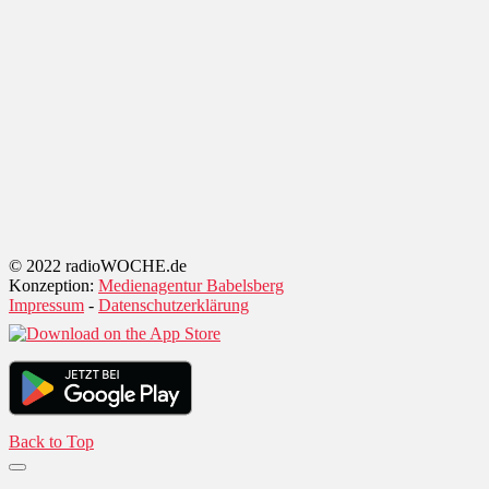
© 2022 radioWOCHE.de
Konzeption:
Medienagentur Babelsberg
Impressum
-
Datenschutzerklärung
Back to Top