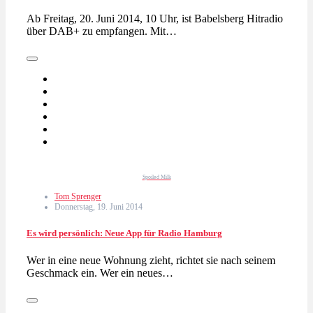
Ab Freitag, 20. Juni 2014, 10 Uhr, ist Babelsberg Hitradio
über DAB+ zu empfangen. Mit…
Spoiled Milk
Tom Sprenger
Donnerstag, 19. Juni 2014
Es wird persönlich: Neue App für Radio Hamburg
Wer in eine neue Wohnung zieht, richtet sie nach seinem
Geschmack ein. Wer ein neues…