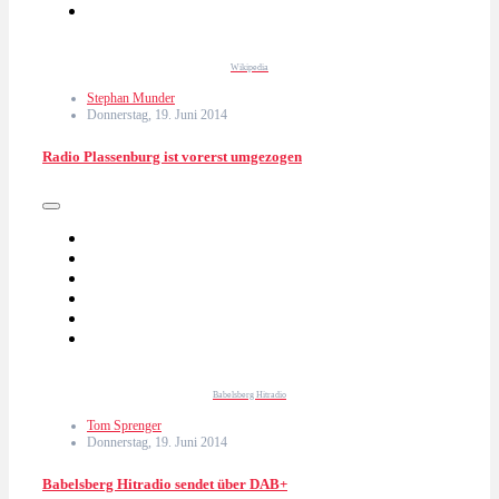
Wikipedia
Stephan Munder
Donnerstag, 19. Juni 2014
Radio Plassenburg ist vorerst umgezogen
Babelsberg Hitradio
Tom Sprenger
Donnerstag, 19. Juni 2014
Babelsberg Hitradio sendet über DAB+