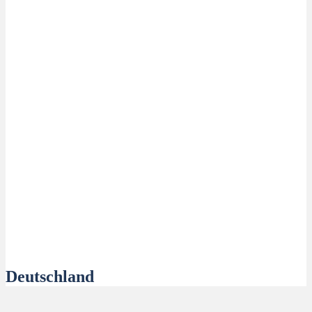
Deutschland