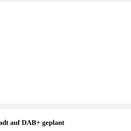
adt auf DAB+ geplant