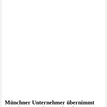
Münchner Unternehmer übernimmt