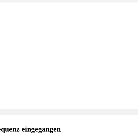
quenz eingegangen