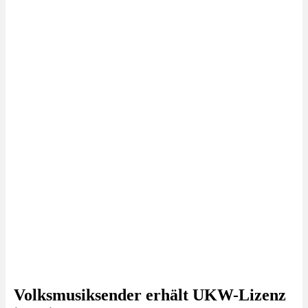
Volksmusiksender erhält UKW-Lizenz