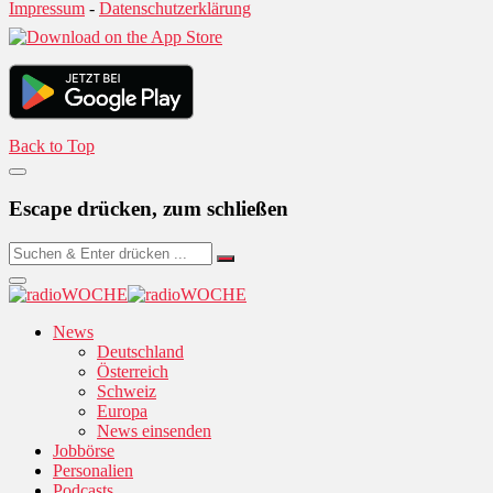
Impressum
-
Datenschutzerklärung
Back to Top
Escape drücken, zum schließen
News
Deutschland
Österreich
Schweiz
Europa
News einsenden
Jobbörse
Personalien
Podcasts