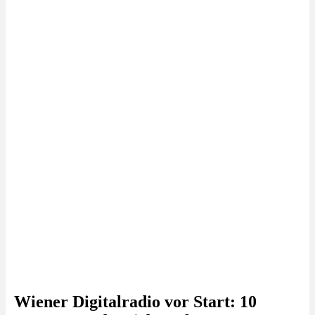
Wiener Digitalradio vor Start: 10