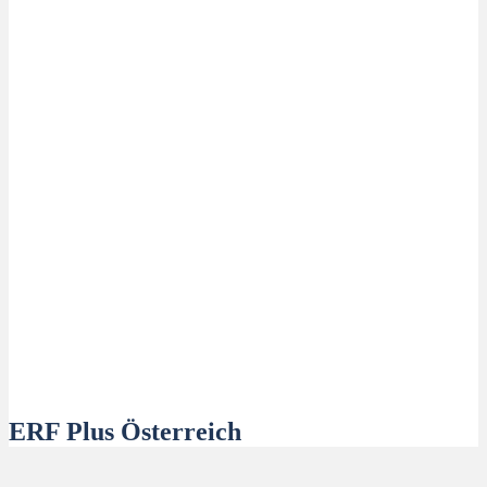
ERF Plus Österreich