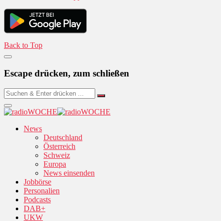
Back to Top
Escape drücken, zum schließen
News
Deutschland
Österreich
Schweiz
Europa
News einsenden
Jobbörse
Personalien
Podcasts
DAB+
UKW