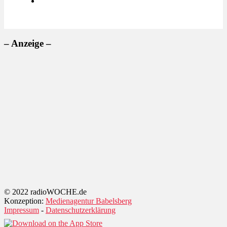
– Anzeige –
© 2022 radioWOCHE.de
Konzeption:
Medienagentur Babelsberg
Impressum
-
Datenschutzerklärung