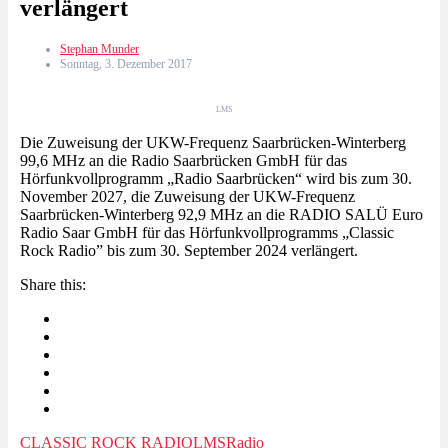
verlängert
Stephan Munder
Sonntag, 3. Dezember 2017
LMS
Die Zuweisung der UKW-Frequenz Saarbrücken-Winterberg
99,6 MHz an die Radio Saarbrücken GmbH für das
Hörfunkvollprogramm „Radio Saarbrücken“ wird bis zum 30.
November 2027, die Zuweisung der UKW-Frequenz
Saarbrücken-Winterberg 92,9 MHz an die RADIO SALÜ Euro
Radio Saar GmbH für das Hörfunkvollprogramms „Classic
Rock Radio” bis zum 30. September 2024 verlängert.
Share this:
CLASSIC ROCK RADIO
LMS
Radio