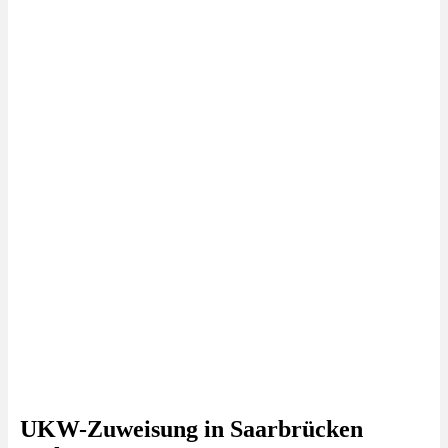
UKW-Zuweisung in Saarbrücken