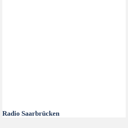
Radio Saarbrücken