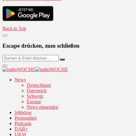
Back to Top
Escape drücken, zum schließen
News
Deutschland
Österreich
Schweiz
Europa
News einsenden
Jobbörse
Personalien
Podcasts
DAB+
UKW