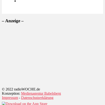
– Anzeige –
© 2022 radioWOCHE.de
Konzeption:
Medienagentur Babelsberg
Impressum
-
Datenschutzerklärung