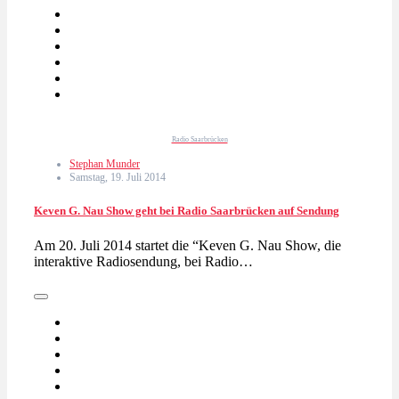
Radio Saarbrücken
Stephan Munder
Samstag, 19. Juli 2014
Keven G. Nau Show geht bei Radio Saarbrücken auf Sendung
Am 20. Juli 2014 startet die “Keven G. Nau Show, die
interaktive Radiosendung, bei Radio…