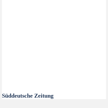
Süddeutsche Zeitung