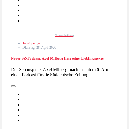
Süddeutsche Zeitung
Tom Sprenger
Dienstag, 28. April 2020
Neuer SZ-Podcast: Axel Milberg liest seine Lieblingstexte
Der Schauspieler Axel Milberg macht seit dem 6. April
einen Podcast für die Süddeutsche Zeitung…