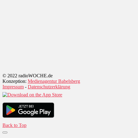
© 2022 radioWOCHE.de
Konzeption:
Medienagentur Babelsberg
Impressum
-
Datenschutzerklärung
Back to Top