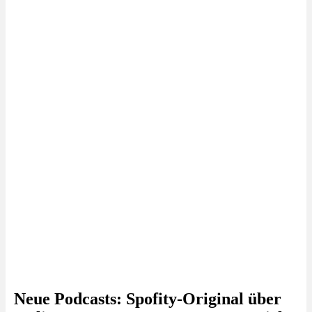
Neue Podcasts: Spofity-Original über