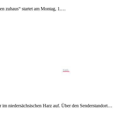
en zuhaus“ startet am Montag, 1.…
DAB+
im niedersächsischen Harz auf. Über den Senderstandort…