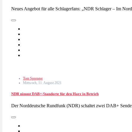
Neues Angebot für alle Schlagerfans: „NDR Schlager – Im Nord
Tom Sprenger
Mittwoch, 11. August 2021
NDR nimmt DAB+-Standorte für den Harz in Betrieb
Der Norddeutsche Rundfunk (NDR) schaltet zwei DAB+ Sender 