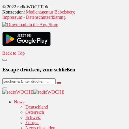
© 2022 radioWOCHE.de
Konzeption:
Medienagentur Babelsberg
Impressum
-
Datenschutzerklärung
Back to Top
Escape drücken, zum schließen
News
Deutschland
Österreich
Schweiz
Europa
News einsenden