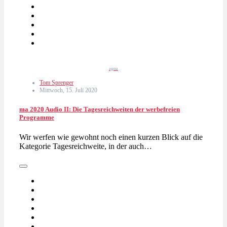
agma
Tom Sprenger
Mittwoch, 15. Juli 2020
ma 2020 Audio II: Die Tagesreichweiten der werbefreien
Programme
Wir werfen wie gewohnt noch einen kurzen Blick auf die
Kategorie Tagesreichweite, in der auch…