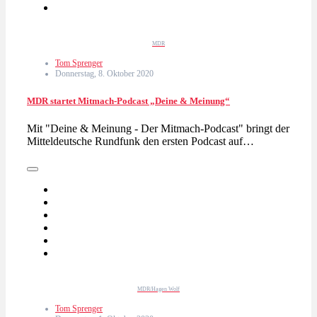
MDR
Tom Sprenger
Donnerstag, 8. Oktober 2020
MDR startet Mitmach-Podcast „Deine & Meinung“
Mit "Deine & Meinung - Der Mitmach-Podcast" bringt der
Mitteldeutsche Rundfunk den ersten Podcast auf…
MDR/Hagen Wolf
Tom Sprenger