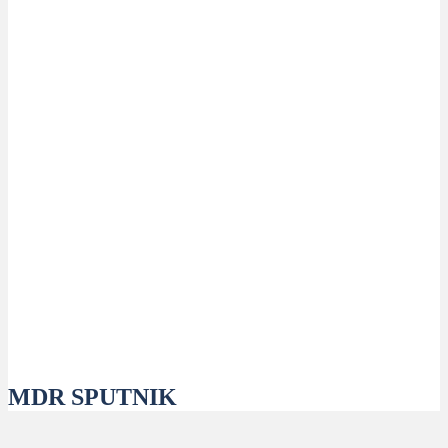
MDR SPUTNIK