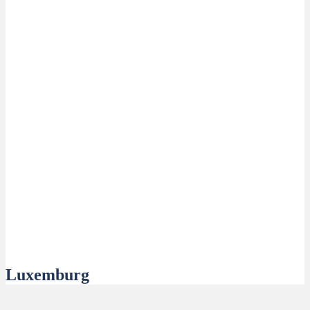
Luxemburg