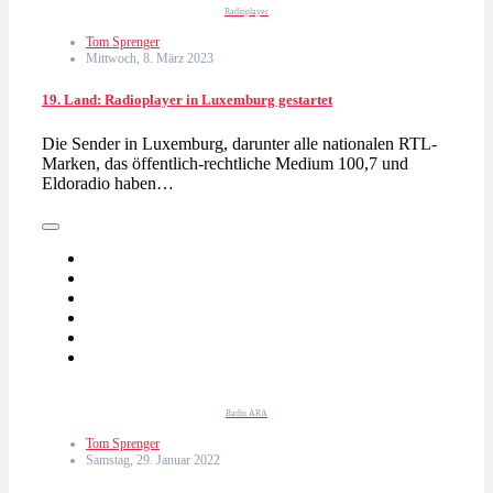
Radioplayer
Tom Sprenger
Mittwoch, 8. März 2023
19. Land: Radioplayer in Luxemburg gestartet
Die Sender in Luxemburg, darunter alle nationalen RTL-
Marken, das öffentlich-rechtliche Medium 100,7 und
Eldoradio haben…
Radio ARA
Tom Sprenger
Samstag, 29. Januar 2022