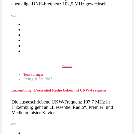
ehemalige DNR-Frequenz 102,9 MHz gewechselt.…
L'essentiel
Tom Sprenger
Freitag, 8. Mai 2015
Luxemburg: L’essentiel Radio bekommt UKW-Frequenz
Die ausgeschriebene UKW-Frequenz 107,7 MHz in
Luxemburg geht an „L'essentiel Radio“. Premier- und
Medienminister Xavier…