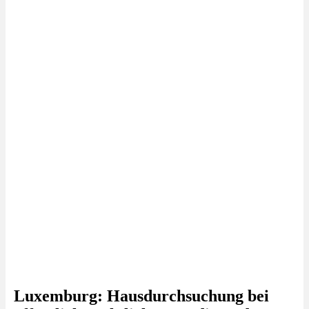
Luxemburg: Hausdurchsuchung bei