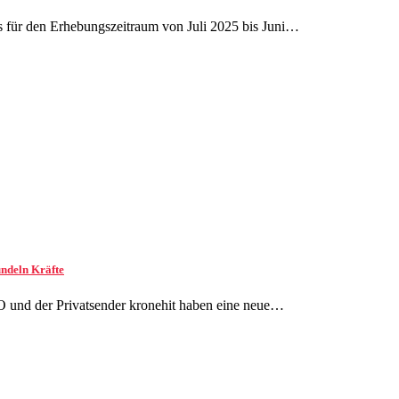
sts für den Erhebungszeitraum von Juli 2025 bis Juni…
ündeln Kräfte
 und der Privatsender kronehit haben eine neue…