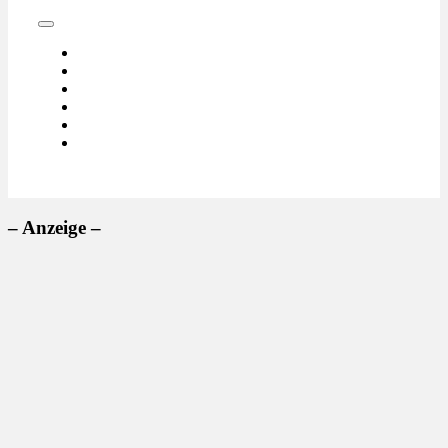
– Anzeige –