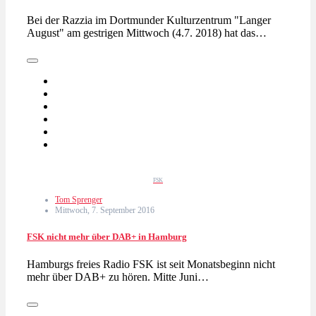
Bei der Razzia im Dortmunder Kulturzentrum "Langer
August" am gestrigen Mittwoch (4.7. 2018) hat das…
FSK
Tom Sprenger
Mittwoch, 7. September 2016
FSK nicht mehr über DAB+ in Hamburg
Hamburgs freies Radio FSK ist seit Monatsbeginn nicht
mehr über DAB+ zu hören. Mitte Juni…