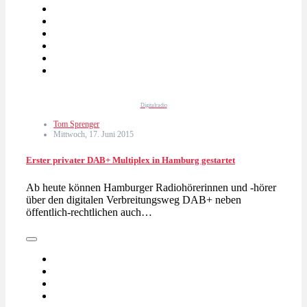
Digitalradio
Tom Sprenger
Mittwoch, 17. Juni 2015
Erster privater DAB+ Multiplex in Hamburg gestartet
Ab heute können Hamburger Radiohörerinnen und -hörer
über den digitalen Verbreitungsweg DAB+ neben
öffentlich-rechtlichen auch…